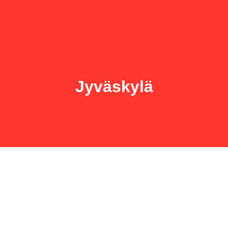
Jyväskylä