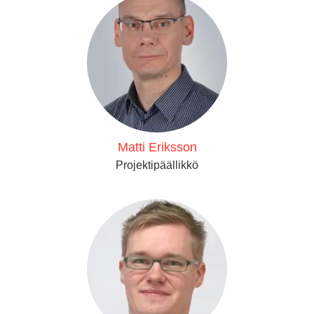
Matti Eriksson
Projektipäällikkö